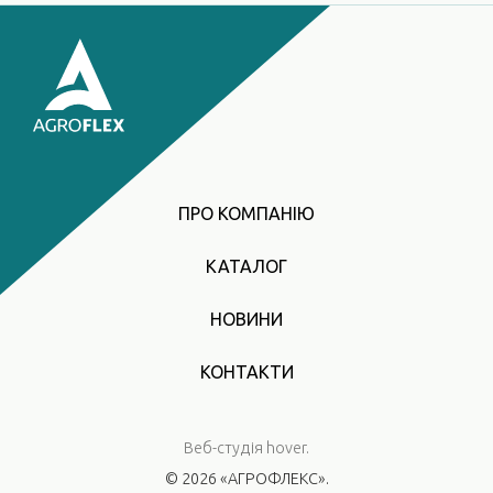
ПРО КОМПАНІЮ
КАТАЛОГ
НОВИНИ
КОНТАКТИ
Веб-студія
hover.
© 2026 «АГРОФЛЕКС».