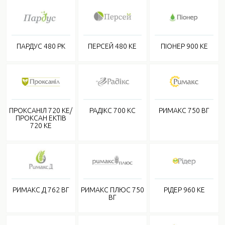
ПАРДУС 480 РК
ПЕРСЕЙ 480 КЕ
ПІОНЕР 900 КЕ
ПРОКСАНІЛ 720 КЕ/
РАДІКС 700 КС
РИМАКС 750 ВГ
ПРОКСАН ЕКТІВ
720 КЕ
РИМАКС Д 762 ВГ
РИМАКС ПЛЮС 750
РІДЕР 960 КЕ
ВГ